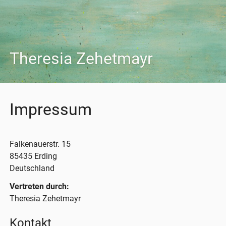
Theresia Zehetmayr
Impressum
Falkenauerstr. 15
85435 Erding
Deutschland
Vertreten durch:
Theresia Zehetmayr
Kontakt